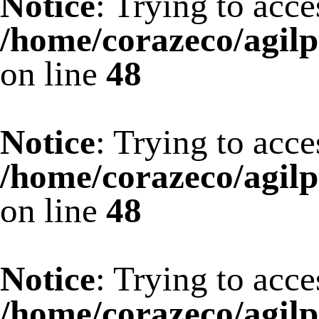
Notice
: Trying to acce
/home/corazeco/agilp
on line
48
Notice
: Trying to acce
/home/corazeco/agilp
on line
48
Notice
: Trying to acce
/home/corazeco/agilp