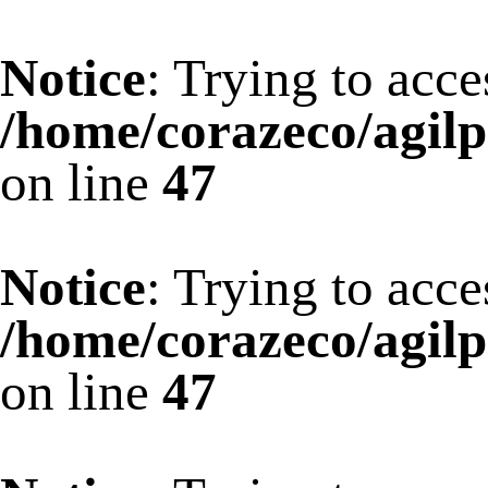
Notice
: Trying to acce
/home/corazeco/agilp
on line
47
Notice
: Trying to acce
/home/corazeco/agilp
on line
47