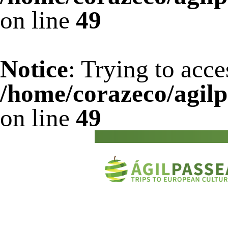
on line
49
Notice
: Trying to acce
/home/corazeco/agilp
on line
49