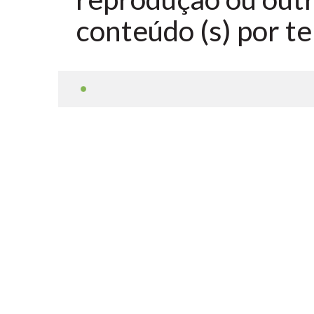
conteúdo (s) por te