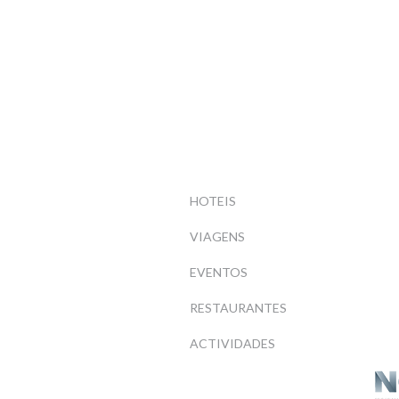
HOTEIS
VIAGENS
EVENTOS
RESTAURANTES
ACTIVIDADES