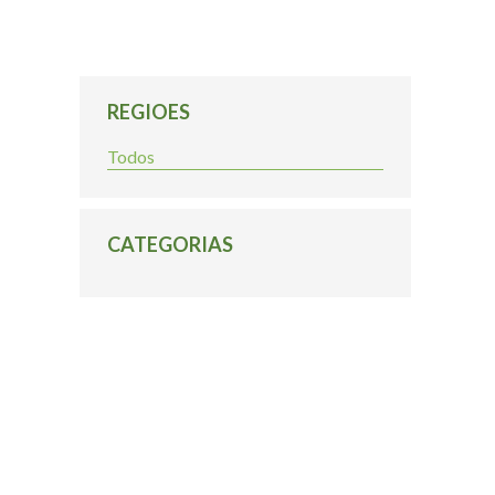
REGIOES
Todos
CATEGORIAS